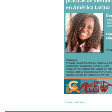
Ver más noticias