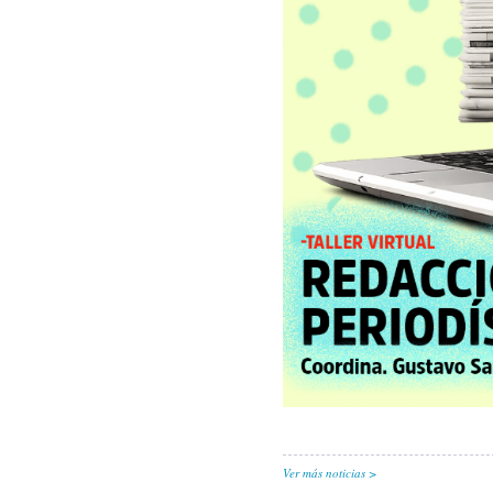
Ver más noticias