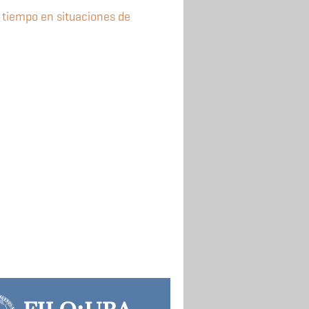
l tiempo en situaciones de