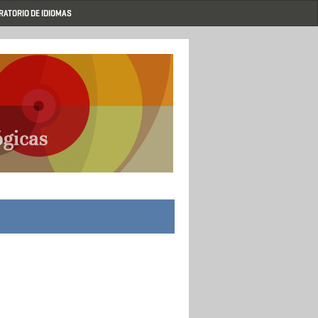
RATORIO DE IDIOMAS