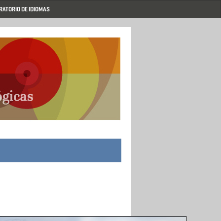
RATORIO DE IDIOMAS